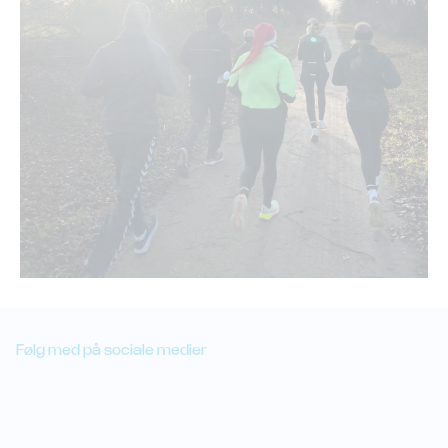
Følg med på sociale medier