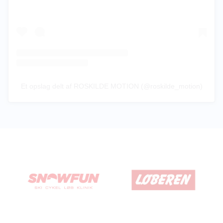
Et opslag delt af ROSKILDE MOTION (@roskilde_motion)