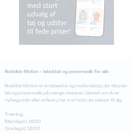
Roskilde Motion - løbeklub og powerwalk for alle
Roskilde Motion er en løbeklub og motionsklub, der tilbyder
løb og powerwalk på mange niveauer. Uanset om du er
nybegynder eller erfaren, har vi et hold, der passer til dig.
Træning:
Mandag kl. 18:00
Onsdag kl. 18:00