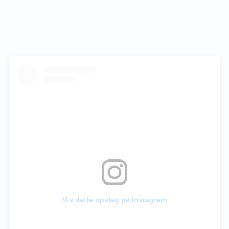
Vis dette opslag på Instagram